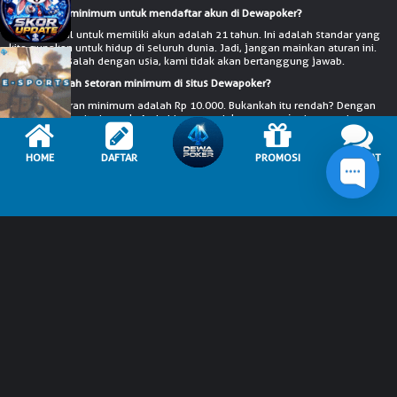
Berapa usia minimum untuk mendaftar akun di Dewapoker?
Usia minimal untuk memiliki akun adalah 21 tahun. Ini adalah standar yang
kita gunakan untuk hidup di seluruh dunia. Jadi, jangan mainkan aturan ini.
Jika ada masalah dengan usia, kami tidak akan bertanggung jawab.
Berapa jumlah setoran minimum di situs Dewapoker?
Jumlah setoran minimum adalah Rp 10.000. Bukankah itu rendah? Dengan
uang yang begitu banyak, Anda bisa memainkan semua jenis permainan
yang disediakan oleh agen judi online DEWAPOKER.
HOME
DAFTAR
PROMOSI
LIVE CHAT
Cara Pembayaran:
Dukungan Perangkat :
Keamanan Terjamin :
© Copyright 2026 dwppokervip.store - All right reserved | 18+