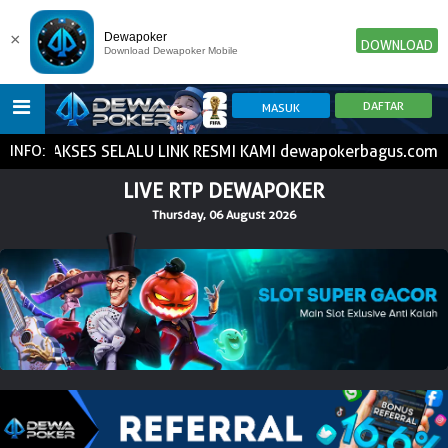
×
Dewapoker
DOWNLOAD
Download Dewapoker Mobile
H !!! AKSES SELALU LINK RESMI KAMI dewapokerbagus.com d
INFO:
HOME
LIVE RTP DEWAPOKER
Thursday, 06 August 2026
POKER
SLOT GAME
IDN E-LOTTERY
NEW
NEW
SPORTBOOK
LIVE CASINO
IDNLIVE
NEW
TOGEL
ESPORTS
ARCADE
NEW
NEW
NEW
TEMBAK IKAN
IDNRAFFLE
IDNTRADE