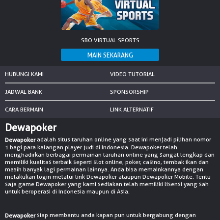
SBO VIRTUAL SPORTS
HUBUNGI KAMI
VIDEO TUTORIAL
JADWAL BANK
SPONSORSHIP
CARA BERMAIN
LINK ALTERNATIF
Dewapoker
adalah situs taruhan online yang saat ini menjadi pilihan nomor
Dewapoker
1 bagi para kalangan player judi di Indonesia. Dewapoker telah
menghadirkan berbagai permainan taruhan online yang sangat lengkap dan
memiliki kualitas terbaik seperti slot online, poker, casino, tembak ikan dan
masih banyak lagi permainan lainnya. Anda bisa memainkannya dengan
melakukan login melalui link Dewapoker ataupun Dewapoker Mobile. Tentu
saja game Dewapoker yang kami sediakan telah memiliki lisensi yang sah
untuk beroperasi di Indonesia maupun di Asia.
siap membantu anda kapan pun untuk bergabung dengan
Dewapoker